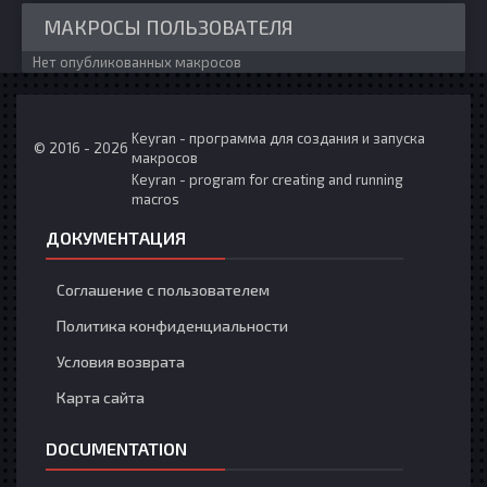
МАКРОСЫ ПОЛЬЗОВАТЕЛЯ
Нет опубликованных макросов
Keyran - программа для создания и запуска
© 2016 - 2026
макросов
Keyran - program for creating and running
macros
ДОКУМЕНТАЦИЯ
Соглашение с пользователем
Политика конфиденциальности
Условия возврата
Карта сайта
DOCUMENTATION