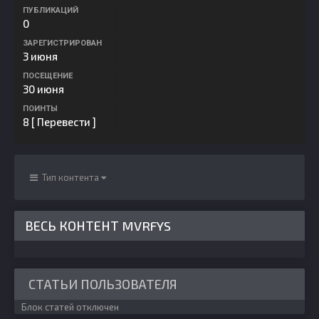
ПУБЛИКАЦИЙ
0
ЗАРЕГИСТРИРОВАН
3 июня
ПОСЕЩЕНИЕ
30 июня
ПОИНТЫ
8
[ Перевести ]
Тип контента
ВЕСЬ КОНТЕНТ MVRFYS
СТАТЬИ ПОЛЬЗОВАТЕЛЯ
Блок статей отключен