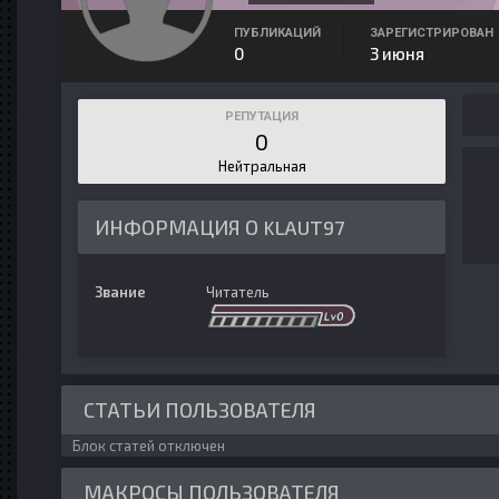
ПУБЛИКАЦИЙ
ЗАРЕГИСТРИРОВАН
0
3 июня
РЕПУТАЦИЯ
0
Нейтральная
ИНФОРМАЦИЯ О KLAUT97
Звание
Читатель
СТАТЬИ ПОЛЬЗОВАТЕЛЯ
Блок статей отключен
МАКРОСЫ ПОЛЬЗОВАТЕЛЯ