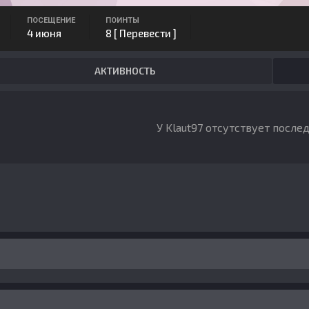
ПОСЕЩЕНИЕ
ПОИНТЫ
4 июня
8
[ Перевести ]
АКТИВНОСТЬ
У Klaut97 отсутствует после