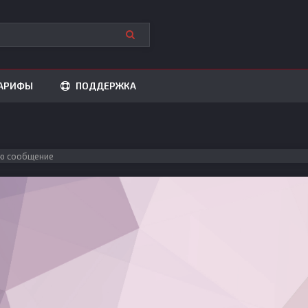
АРИФЫ
ПОДДЕРЖКА
ю сообщение