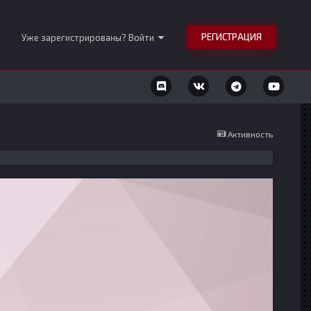
РЕГИСТРАЦИЯ
Уже зарегистрированы? Войти
Активность