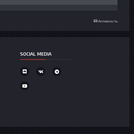
Активность
SOCIAL MEDIA