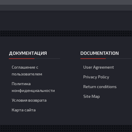
ДОКУМЕНТАЦИЯ
DOCUMENTATION
Соглашение с
User Agreement
пользователем
Privacy Policy
Политика
Return conditions
конфиденциальности
Site Map
Условия возврата
Карта сайта