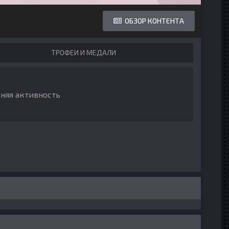
ОБЗОР КОНТЕНТА
ТРОФЕИ И МЕДАЛИ
дняя активность