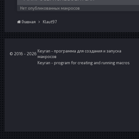
Нет опубликованных макросов
Главная
Klaut97
Keyran - программа для создания и запуска
© 2016 - 2026
макросов
Keyran - program for creating and running macros