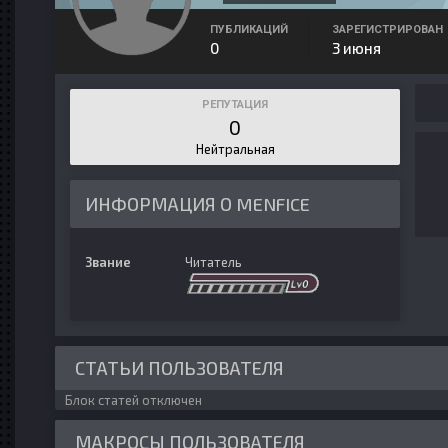
ПУБЛИКАЦИЙ
ЗАРЕГИСТРИРОВАН
0
3 июня
РЕПУТАЦИЯ
0
Нейтральная
ИНФОРМАЦИЯ О MENFICE
Звание
Читатель
СТАТЬИ ПОЛЬЗОВАТЕЛЯ
Блок статей отключен
МАКРОСЫ ПОЛЬЗОВАТЕЛЯ