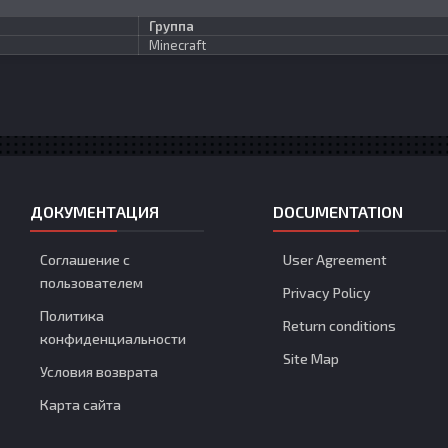
Группа
Minecraft
ДОКУМЕНТАЦИЯ
DOCUMENTATION
Соглашение с
User Agreement
пользователем
Privacy Policy
Политика
Return conditions
конфиденциальности
Site Map
Условия возврата
Карта сайта