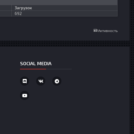
Загрузок
692
Активность
SOCIAL MEDIA