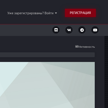
РЕГИСТРАЦИЯ
Уже зарегистрированы? Войти
Активность