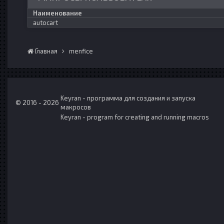
Наименование
autocart
Главная
menfice
Keyran - программа для создания и запуска
© 2016 - 2026
макросов
Keyran - program for creating and running macros