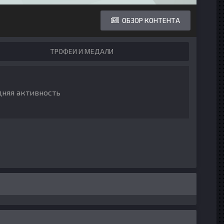
ОБЗОР КОНТЕНТА
ТРОФЕИ И МЕДАЛИ
дняя активность