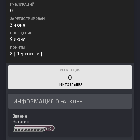
ПУБЛИКАЦИЙ
0
ЗАРЕГИСТРИРОВАН
3 июня
ПОСЕЩЕНИЕ
9 июня
ПОИНТЫ
8
[ Перевести ]
РЕПУТАЦИЯ
0
Нейтральная
ИНФОРМАЦИЯ О FALKREE
Звание
Читатель