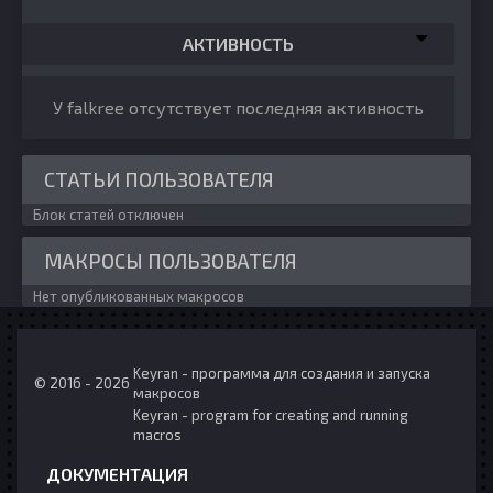
АКТИВНОСТЬ
У falkree отсутствует последняя активность
СТАТЬИ ПОЛЬЗОВАТЕЛЯ
Блок статей отключен
МАКРОСЫ ПОЛЬЗОВАТЕЛЯ
Нет опубликованных макросов
Keyran - программа для создания и запуска
© 2016 - 2026
макросов
Keyran - program for creating and running
macros
ДОКУМЕНТАЦИЯ