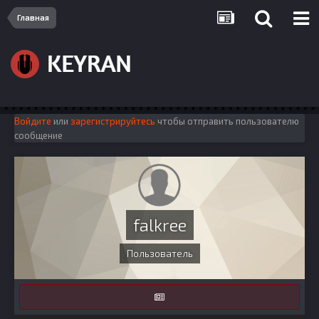
Главная
Войдите
или
зарегистрируйтесь
чтобы отправить пользователю
сообщение
falkree
Пользователь