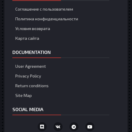
Соглашение с пользователем
Политика конфиденциальности
Условия возврата
Карта сайта
DOCUMENTATION
User Agreement
Privacy Policy
Return conditions
Site Map
SOCIAL MEDIA