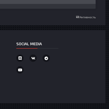
Активность
SOCIAL MEDIA