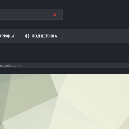
АРИФЫ
ПОДДЕРЖКА
ю сообщение