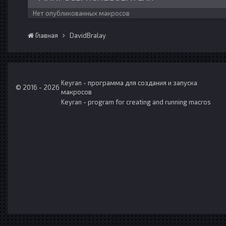
Нет опубликованных макросов
Главная
DavidBralay
Keyran - программа для создания и запуска
© 2016 - 2026
макросов
Keyran - program for creating and running macros