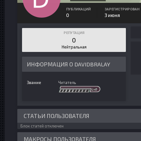
ПУБЛИКАЦИЙ
ЗАРЕГИСТРИРОВАН
0
3 июня
РЕПУТАЦИЯ
0
Нейтральная
ИНФОРМАЦИЯ О DAVIDBRALAY
Звание
Читатель
СТАТЬИ ПОЛЬЗОВАТЕЛЯ
Блок статей отключен
МАКРОСЫ ПОЛЬЗОВАТЕЛЯ