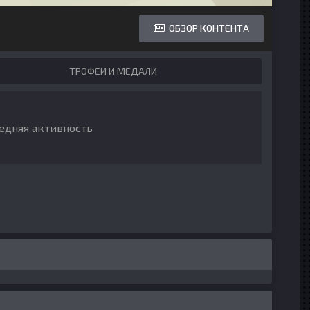
ОБЗОР КОНТЕНТА
ТРОФЕИ И МЕДАЛИ
ледняя активность