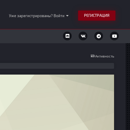
РЕГИСТРАЦИЯ
Уже зарегистрированы? Войти
Активность