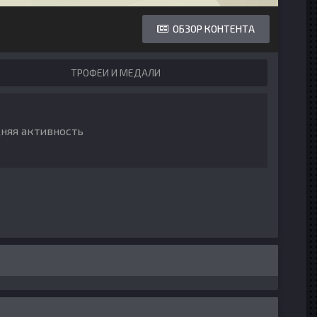
ОБЗОР КОНТЕНТА
ТРОФЕИ И МЕДАЛИ
дняя активность