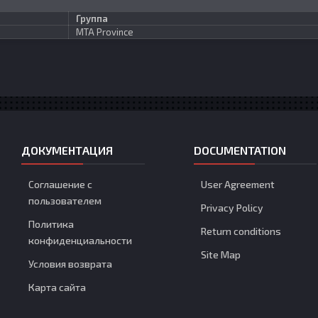
Группа
MTA Province
ДОКУМЕНТАЦИЯ
DOCUMENTATION
Соглашение с
User Agreement
пользователем
Privacy Policy
Политика
Return conditions
конфиденциальности
Site Map
Условия возврата
Карта сайта