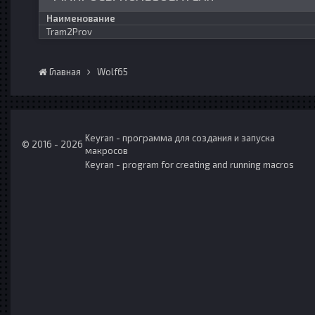
Наименование
Tram2Prov
Главная
Wolf65
Keyran - программа для создания и запуска
© 2016 - 2026
макросов
Keyran - program for creating and running macros