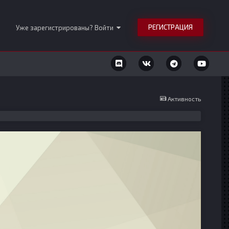
РЕГИСТРАЦИЯ
Уже зарегистрированы? Войти
Активность