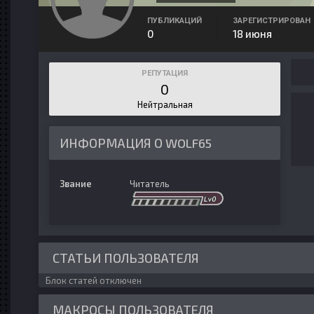
ПУБЛИКАЦИЙ
ЗАРЕГИСТРИРОВАН
0
18 июня
РЕПУТАЦИЯ
0
Нейтральная
ИНФОРМАЦИЯ О WOLF65
Звание
Читатель
СТАТЬИ ПОЛЬЗОВАТЕЛЯ
Блок статей отключен
МАКРОСЫ ПОЛЬЗОВАТЕЛЯ