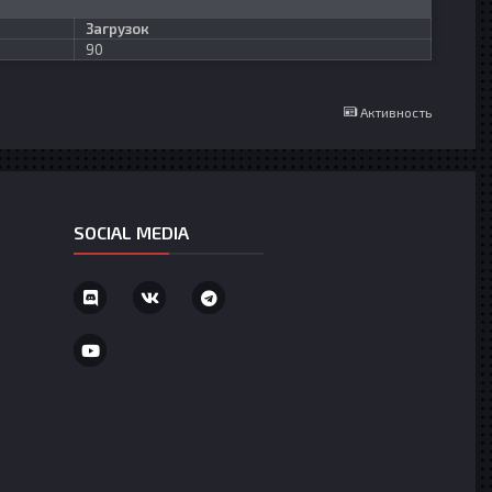
Загрузок
90
Активность
SOCIAL MEDIA