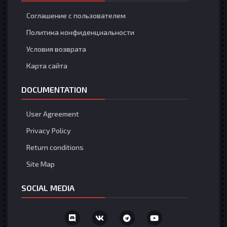
Соглашение с пользователем
Политика конфиденциальности
Условия возврата
Карта сайта
DOCUMENTATION
User Agreement
Privacy Policy
Return conditions
Site Map
SOCIAL MEDIA