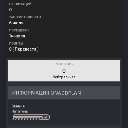
ПУБЛИКАЦИЙ
0
ЗАРЕГИСТРИРОВАН
6 июля
ПОСЕЩЕНИЕ
14 июля
ПОИНТЫ
8
[ Перевести ]
РЕПУТАЦИЯ
0
Нейтральная
ИНФОРМАЦИЯ О VADDPLAN
Звание
Читатель