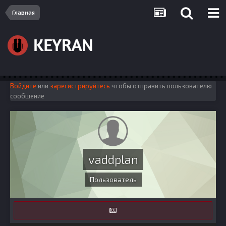
Главная
Войдите
или
зарегистрируйтесь
чтобы отправить пользователю
сообщение
vaddplan
Пользователь