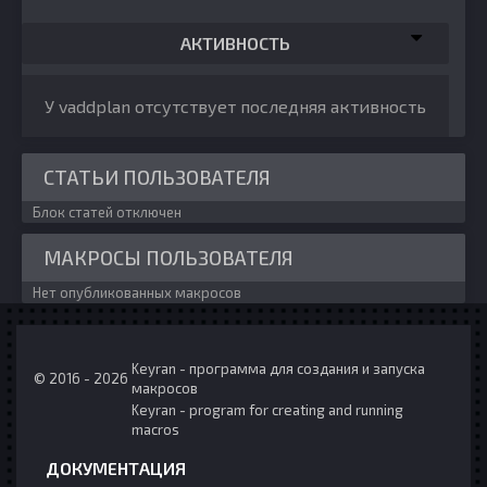
АКТИВНОСТЬ
У vaddplan отсутствует последняя активность
СТАТЬИ ПОЛЬЗОВАТЕЛЯ
Блок статей отключен
МАКРОСЫ ПОЛЬЗОВАТЕЛЯ
Нет опубликованных макросов
Keyran - программа для создания и запуска
© 2016 - 2026
макросов
Keyran - program for creating and running
macros
ДОКУМЕНТАЦИЯ