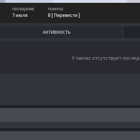
ПОСЕЩЕНИЕ
ПОИНТЫ
7 июля
8
[ Перевести ]
АКТИВНОСТЬ
У namaz отсутствует послед