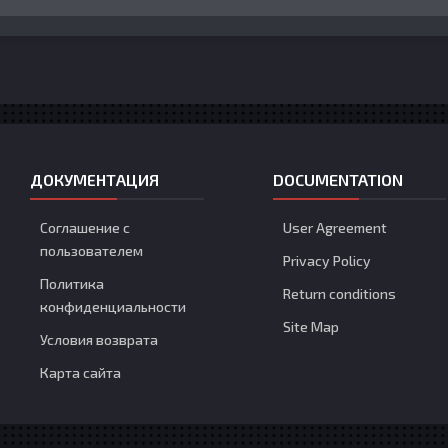
ДОКУМЕНТАЦИЯ
DOCUMENTATION
Соглашение с
User Agreement
пользователем
Privacy Policy
Политика
Return conditions
конфиденциальности
Site Map
Условия возврата
Карта сайта