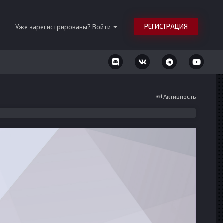
РЕГИСТРАЦИЯ
Уже зарегистрированы? Войти
Активность