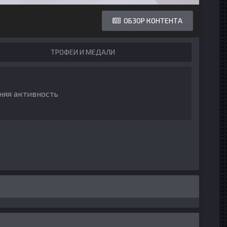
ОБЗОР КОНТЕНТА
ТРОФЕИ И МЕДАЛИ
няя активность