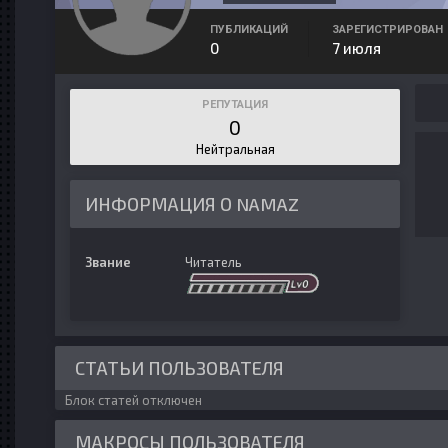
ПУБЛИКАЦИЙ
ЗАРЕГИСТРИРОВАН
0
7 июля
РЕПУТАЦИЯ
0
Нейтральная
ИНФОРМАЦИЯ О NAMAZ
Звание
Читатель
СТАТЬИ ПОЛЬЗОВАТЕЛЯ
Блок статей отключен
МАКРОСЫ ПОЛЬЗОВАТЕЛЯ