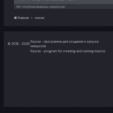
Нет опубликованных макросов
Главная
namaz
Keyran - программа для создания и запуска
© 2016 - 2026
макросов
Keyran - program for creating and running macros