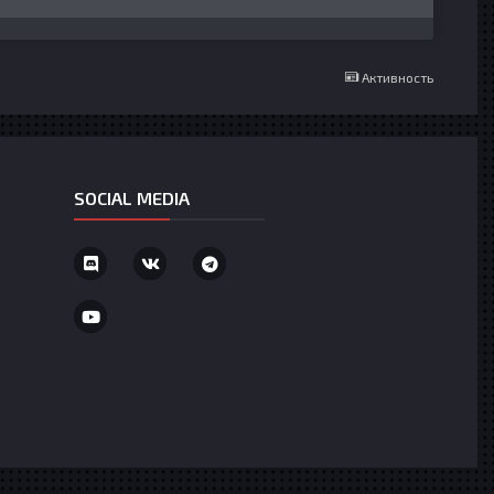
Активность
SOCIAL MEDIA