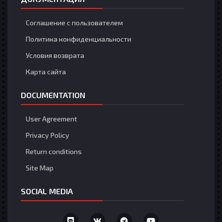
Соглашение с пользователем
Политика конфиденциальности
Условия возврата
Карта сайта
DOCUMENTATION
User Agreement
Privacy Policy
Return conditions
Site Map
SOCIAL MEDIA