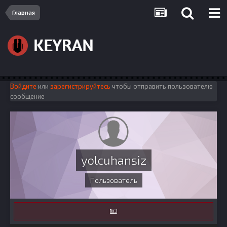
Главная
Войдите
или
зарегистрируйтесь
чтобы отправить пользователю
сообщение
yolcuhansiz
Пользователь