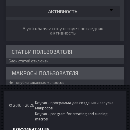
АКТИВНОСТЬ
У yolcuhansiz отсутствует последняя
активность
СТАТЬИ ПОЛЬЗОВАТЕЛЯ
Блок статей отключен
МАКРОСЫ ПОЛЬЗОВАТЕЛЯ
Нет опубликованных макросов
Keyran - программа для создания и запуска
© 2016 - 2026
макросов
Keyran - program for creating and running
macros
ДОКУМЕНТАЦИЯ