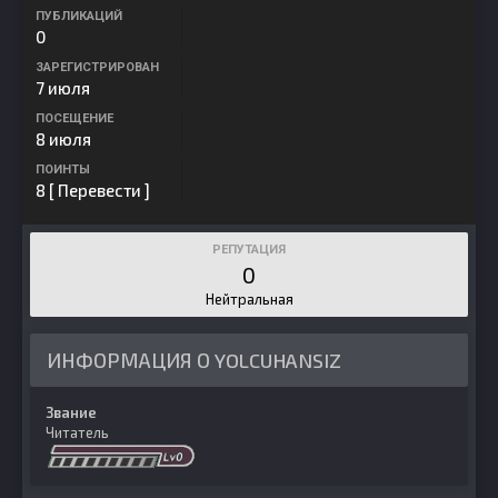
ПУБЛИКАЦИЙ
0
ЗАРЕГИСТРИРОВАН
7 июля
ПОСЕЩЕНИЕ
8 июля
ПОИНТЫ
8
[ Перевести ]
РЕПУТАЦИЯ
0
Нейтральная
ИНФОРМАЦИЯ О YOLCUHANSIZ
Звание
Читатель