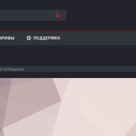
АРИФЫ
ПОДДЕРЖКА
ю сообщение