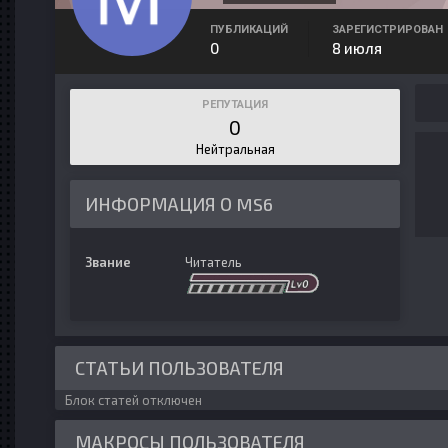
ПУБЛИКАЦИЙ
ЗАРЕГИСТРИРОВАН
0
8 июля
РЕПУТАЦИЯ
0
Нейтральная
ИНФОРМАЦИЯ О MS6
Звание
Читатель
СТАТЬИ ПОЛЬЗОВАТЕЛЯ
Блок статей отключен
МАКРОСЫ ПОЛЬЗОВАТЕЛЯ