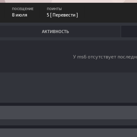
ПОСЕЩЕНИЕ
ПОИНТЫ
8 июля
5
[ Перевести ]
АКТИВНОСТЬ
У ms6 отсутствует последн