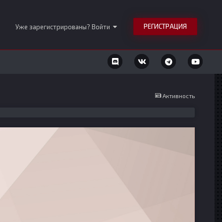
РЕГИСТРАЦИЯ
Уже зарегистрированы? Войти
Активность