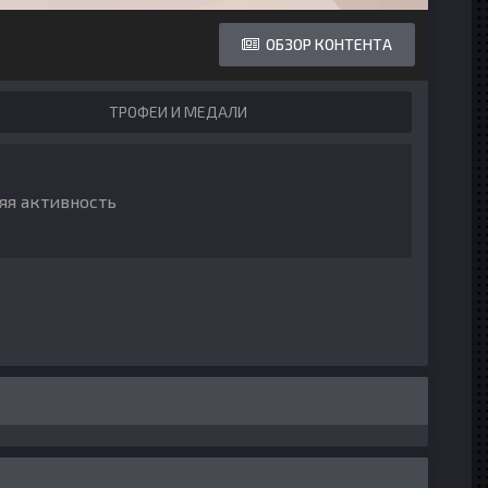
ОБЗОР КОНТЕНТА
ТРОФЕИ И МЕДАЛИ
яя активность