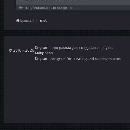
Нет опубликованных макросов
Главная
ms6
Keyran - программа для создания и запуска
© 2016 - 2026
макросов
Keyran - program for creating and running macros