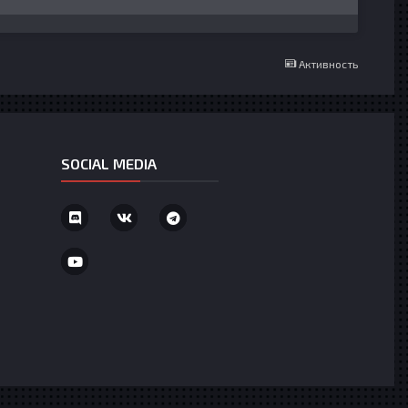
Активность
SOCIAL MEDIA