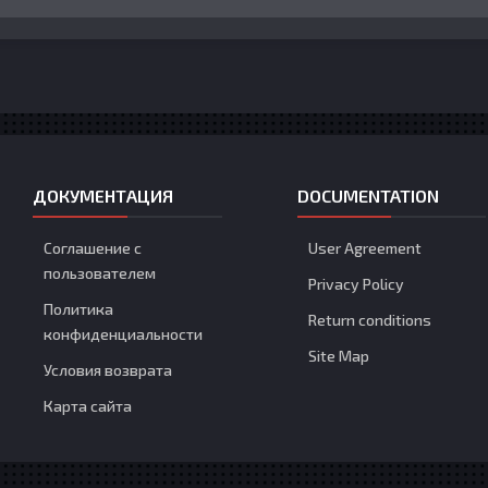
ДОКУМЕНТАЦИЯ
DOCUMENTATION
Соглашение с
User Agreement
пользователем
Privacy Policy
Политика
Return conditions
конфиденциальности
Site Map
Условия возврата
Карта сайта