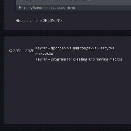
Нет опубликованных макросов
Главная
B0Rp0ShN1k
Keyran - программа для создания и запуска
© 2016 - 2026
макросов
Keyran - program for creating and running macros