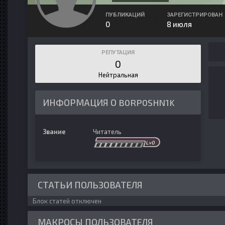
ПУБЛИКАЦИЙ
ЗАРЕГИСТРИРОВАН
0
8 июля
РЕПУТАЦИЯ
0
Нейтральная
ИНФОРМАЦИЯ О B0RP0SHN1K
Звание
Читатель
СТАТЬИ ПОЛЬЗОВАТЕЛЯ
Блок статей отключен
МАКРОСЫ ПОЛЬЗОВАТЕЛЯ