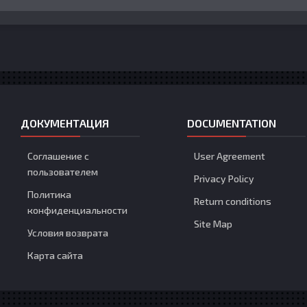
ДОКУМЕНТАЦИЯ
DOCUMENTATION
Соглашение с
User Agreement
пользователем
Privacy Policy
Политика
Return conditions
конфиденциальности
Site Map
Условия возврата
Карта сайта