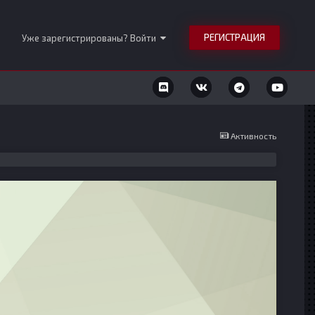
РЕГИСТРАЦИЯ
Уже зарегистрированы? Войти
Активность