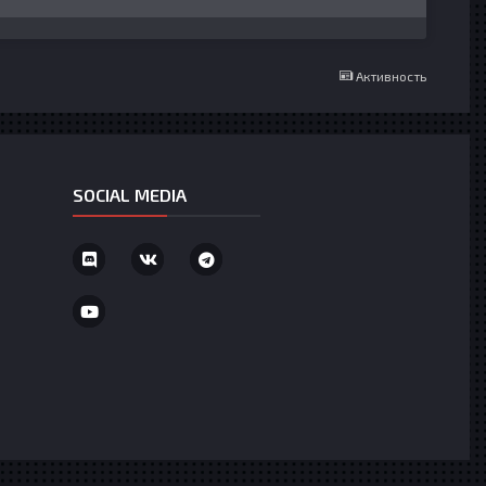
Активность
SOCIAL MEDIA