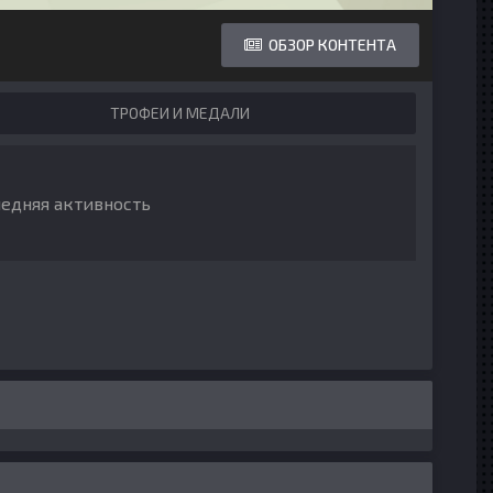
ОБЗОР КОНТЕНТА
ТРОФЕИ И МЕДАЛИ
ледняя активность