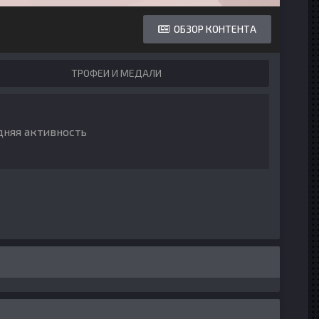
ОБЗОР КОНТЕНТА
ТРОФЕИ И МЕДАЛИ
дняя активность