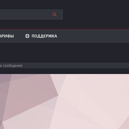
АРИФЫ
ПОДДЕРЖКА
ю сообщение