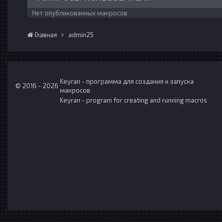
Нет опубликованных макросов
Главная
admin25
Keyran - программа для создания и запуска
© 2016 - 2026
макросов
Keyran - program for creating and running macros