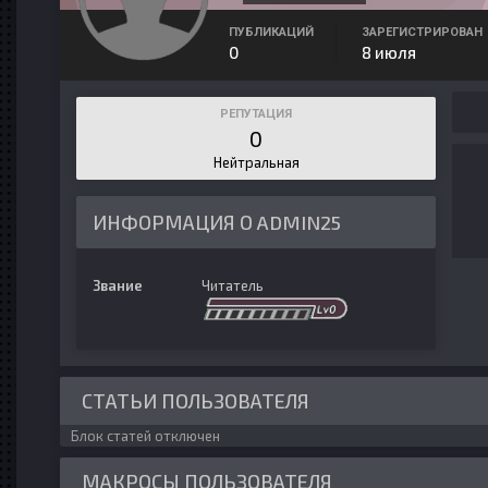
ПУБЛИКАЦИЙ
ЗАРЕГИСТРИРОВАН
0
8 июля
РЕПУТАЦИЯ
0
Нейтральная
ИНФОРМАЦИЯ О ADMIN25
Звание
Читатель
СТАТЬИ ПОЛЬЗОВАТЕЛЯ
Блок статей отключен
МАКРОСЫ ПОЛЬЗОВАТЕЛЯ