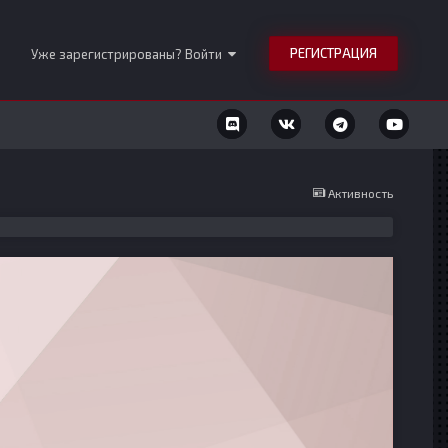
РЕГИСТРАЦИЯ
Уже зарегистрированы? Войти
Активность