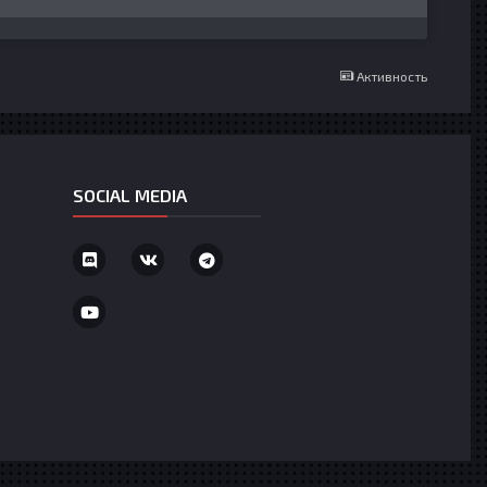
Активность
SOCIAL MEDIA