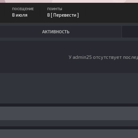
ПОСЕЩЕНИЕ
ПОИНТЫ
8 июля
8
[ Перевести ]
АКТИВНОСТЬ
У admin25 отсутствует после