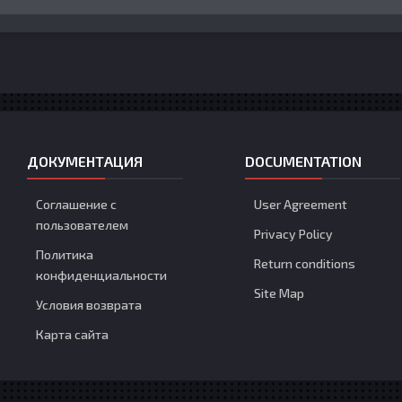
ДОКУМЕНТАЦИЯ
DOCUMENTATION
Соглашение с
User Agreement
пользователем
Privacy Policy
Политика
Return conditions
конфиденциальности
Site Map
Условия возврата
Карта сайта