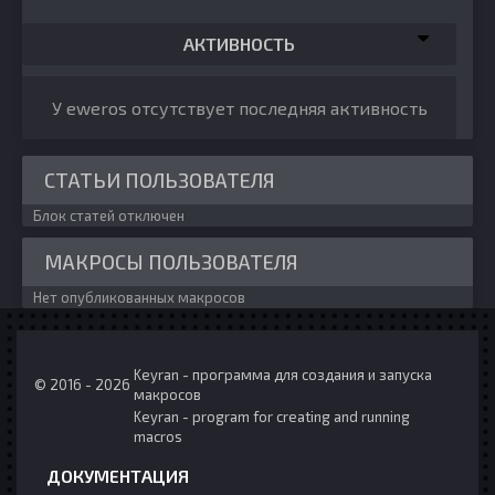
АКТИВНОСТЬ
У eweros отсутствует последняя активность
СТАТЬИ ПОЛЬЗОВАТЕЛЯ
Блок статей отключен
МАКРОСЫ ПОЛЬЗОВАТЕЛЯ
Нет опубликованных макросов
Keyran - программа для создания и запуска
© 2016 - 2026
макросов
Keyran - program for creating and running
macros
ДОКУМЕНТАЦИЯ