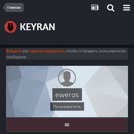
Главная
Войдите
или
зарегистрируйтесь
чтобы отправить пользователю
сообщение
eweros
Пользователь