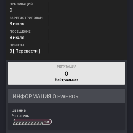
ПУБЛИКАЦИЙ
0
ЗАРЕГИСТРИРОВАН
8 июля
ПОСЕЩЕНИЕ
9 июля
ПОИНТЫ
8
[ Перевести ]
РЕПУТАЦИЯ
0
Нейтральная
ИНФОРМАЦИЯ О EWEROS
Звание
Читатель