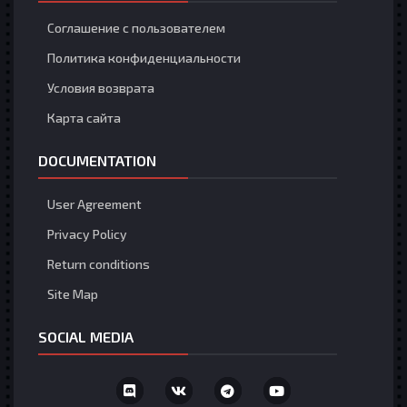
Соглашение с пользователем
Политика конфиденциальности
Условия возврата
Карта сайта
DOCUMENTATION
User Agreement
Privacy Policy
Return conditions
Site Map
SOCIAL MEDIA