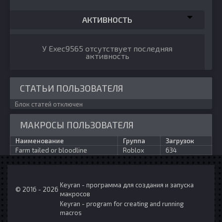
АКТИВНОСТЬ
У Exec9565 отсутствует последняя
активность
СТАТЬИ ПОЛЬЗОВАТЕЛЯ
Блок статей отключен
МАКРОСЫ ПОЛЬЗОВАТЕЛЯ
Наименование
Группа
Загрузок
Farm tailed or bloodline
Roblox
634
Keyran - программа для создания и запуска
© 2016 - 2026
макросов
Keyran - program for creating and running
macros