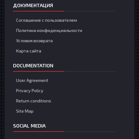
ДОКУМЕНТАЦИЯ
Соглашение с пользователем
Политика конфиденциальности
Условия возврата
Карта сайта
DOCUMENTATION
User Agreement
Privacy Policy
Return conditions
Site Map
SOCIAL MEDIA