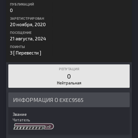
ПУБЛИКАЦИЙ
0
ЗАРЕГИСТРИРОВАН
20 ноября, 2020
ПОСЕЩЕНИЕ
21 августа, 2024
ПОИНТЫ
3
[ Перевести ]
РЕПУТАЦИЯ
0
Нейтральная
ИНФОРМАЦИЯ О EXEC9565
Звание
Читатель