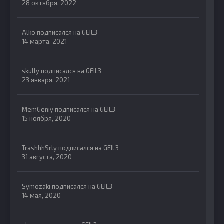
28 октября, 2022
Alko
подписался на
GEIL3
14 марта, 2021
skully
подписался на
GEIL3
23 января, 2021
MemGeniy
подписался на
GEIL3
15 ноября, 2020
TrashhhSrly
подписался на
GEIL3
31 августа, 2020
Symozaki
подписался на
GEIL3
14 мая, 2020