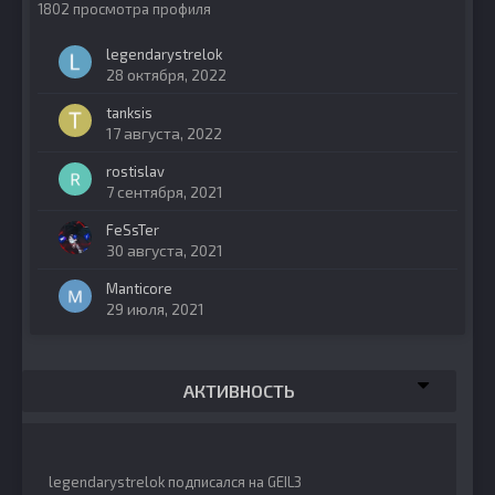
1802 просмотра профиля
legendarystrelok
28 октября, 2022
tanksis
17 августа, 2022
rostislav
7 сентября, 2021
FeSsTer
30 августа, 2021
Manticore
29 июля, 2021
АКТИВНОСТЬ
legendarystrelok
подписался на
GEIL3