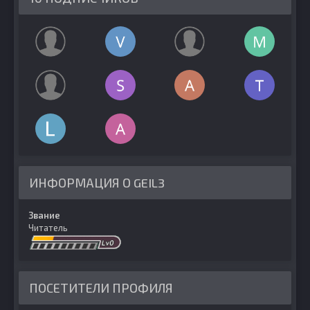
ИНФОРМАЦИЯ О GEIL3
Звание
Читатель
ПОСЕТИТЕЛИ ПРОФИЛЯ