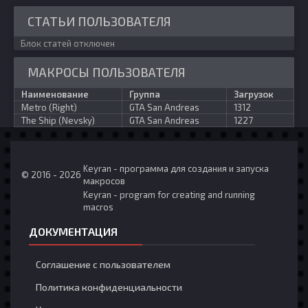
СТАТЬИ ПОЛЬЗОВАТЕЛЯ
Блок статей отключен
МАКРОСЫ ПОЛЬЗОВАТЕЛЯ
Наименование
Группа
Загрузок
Metro (Right)
GTA San Andreas
1312
The Ship (Nevsky)
GTA San Andreas
1227
Keyran - программа для создания и запуска
© 2016 - 2026
макросов
Keyran - program for creating and running
macros
ДОКУМЕНТАЦИЯ
Соглашение с пользователем
Политика конфиденциальности