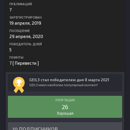
ПУБЛИКАЦИЙ
7
ЗАРЕГИСТРИРОВАН
19 апреля, 2019
ПОСЕЩЕНИЕ
29 апреля, 2020
ПОБЕДИТЕЛЬ ДНЕЙ
5
ПОИНТЫ
7
[ Перевести ]
GEIL3 стал победителем дня 8 марта 2021
GEIL3 имел наиболее популярный контент!
РЕПУТАЦИЯ
26
Хорошая
10 ПОДПИСЧИКОВ