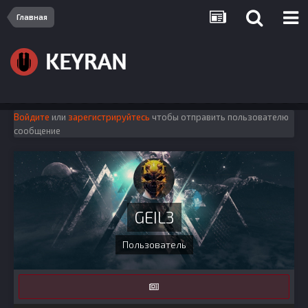
Главная
Войдите
или
зарегистрируйтесь
чтобы отправить пользователю
сообщение
GEIL3
Пользователь