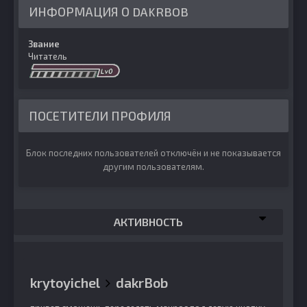
ИНФОРМАЦИЯ О DAKRBOB
Звание
Читатель
ПОСЕТИТЕЛИ ПРОФИЛЯ
Блок последних пользователей отключён и не показывается
другим пользователям.
АКТИВНОСТЬ
krytoyichel
dakrBob