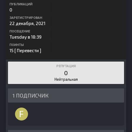
ПУБЛИКАЦИЙ
0
ЗАРЕГИСТРИРОВАН
22 декабря, 2021
ПОСЕЩЕНИЕ
Tuesday в 18:39
ПОИНТЫ
15
[ Перевести ]
РЕПУТАЦИЯ
0
Нейтральная
1 ПОДПИСЧИК