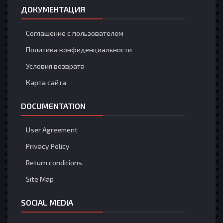
ДОКУМЕНТАЦИЯ
Соглашение с пользователем
Политика конфиденциальности
Условия возврата
Карта сайта
DOCUMENTATION
User Agreement
Privacy Policy
Return conditions
Site Map
SOCIAL MEDIA