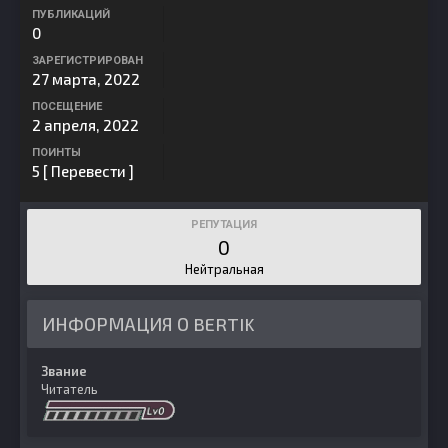
ПУБЛИКАЦИЙ
0
ЗАРЕГИСТРИРОВАН
27 марта, 2022
ПОСЕЩЕНИЕ
2 апреля, 2022
ПОИНТЫ
5
[ Перевести ]
РЕПУТАЦИЯ
0
Нейтральная
ИНФОРМАЦИЯ О BERTIK
Звание
Читатель