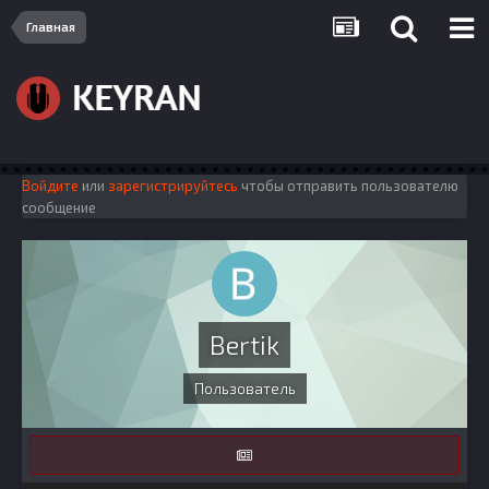
Главная
Войдите
или
зарегистрируйтесь
чтобы отправить пользователю
сообщение
Bertik
Пользователь