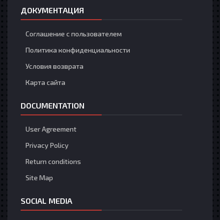
ДОКУМЕНТАЦИЯ
Соглашение с пользователем
Политика конфиденциальности
Условия возврата
Карта сайта
DOCUMENTATION
User Agreement
Privacy Policy
Return conditions
Site Map
SOCIAL MEDIA