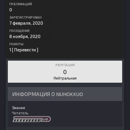
ПУБЛИКАЦИЙ
0
ЗАРЕГИСТРИРОВАН
7 февраля, 2020
ПОСЕЩЕНИЕ
8 ноября, 2020
ПОИНТЫ
1
[ Перевести ]
РЕПУТАЦИЯ
0
Нейтральная
ИНФОРМАЦИЯ О NUHOKKUO
Звание
Читатель