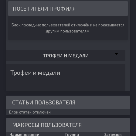
ПОСЕТИТЕЛИ ПРОФИЛЯ
Блок последних пользователей отключён и не показывается
другим пользователям.
ТРОФЕИ И МЕДАЛИ
Трофеи и медали
СТАТЬИ ПОЛЬЗОВАТЕЛЯ
Блок статей отключен
МАКРОСЫ ПОЛЬЗОВАТЕЛЯ
Наименование
Группа
Загрузок