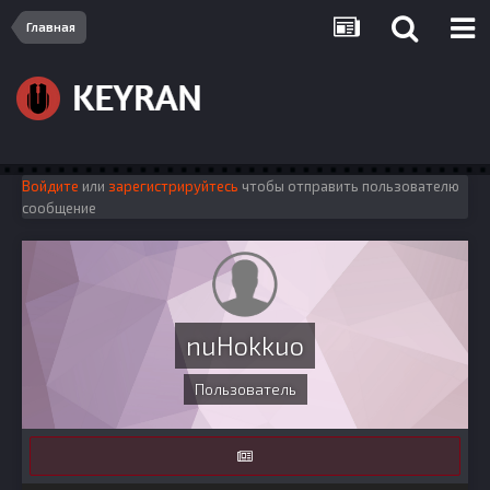
Главная
Войдите
или
зарегистрируйтесь
чтобы отправить пользователю
сообщение
nuHokkuo
Пользователь