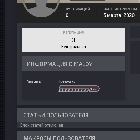
ПУБЛИКАЦИЙ
ЗАРЕГИСТРИРОВАН
0
5 марта, 2020
РЕПУТАЦИЯ
0
Нейтральная
ИНФОРМАЦИЯ О MALOY
Звание
Читатель
СТАТЬИ ПОЛЬЗОВАТЕЛЯ
Блок статей отключен
МАКРОСЫ ПОЛЬЗОВАТЕЛЯ