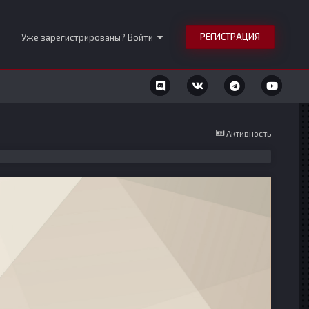
РЕГИСТРАЦИЯ
Уже зарегистрированы? Войти
Активность