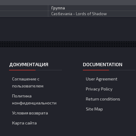
Группа
Castlevania - Lords of Shadow
ДОКУМЕНТАЦИЯ
DOCUMENTATION
Соглашение с
User Agreement
пользователем
Privacy Policy
Политика
Return conditions
конфиденциальности
Site Map
Условия возврата
Карта сайта