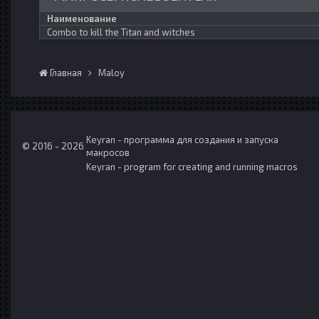
Наименование
Combo to kill the Titan and witches
Главная
Maloy
Keyran - программа для создания и запуска
© 2016 - 2026
макросов
Keyran - program for creating and running macros