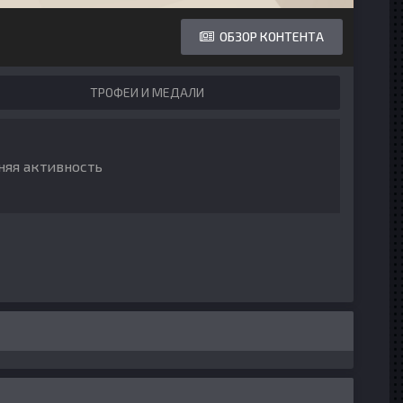
ОБЗОР КОНТЕНТА
ТРОФЕИ И МЕДАЛИ
няя активность