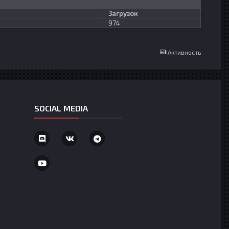
Загрузок
974
Активность
SOCIAL MEDIA