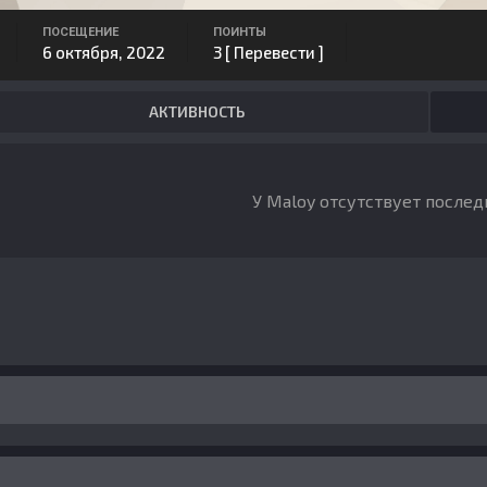
ПОСЕЩЕНИЕ
ПОИНТЫ
6 октября, 2022
3
[ Перевести ]
АКТИВНОСТЬ
У Maloy отсутствует послед