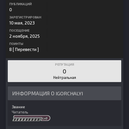
ПУБЛИКАЦИЙ
0
ЗАРЕГИСТРИРОВАН
10 мая, 2023
ПОСЕЩЕНИЕ
2 ноября, 2025
ПОИНТЫ
8
[ Перевести ]
РЕПУТАЦИЯ
0
Нейтральная
ИНФОРМАЦИЯ О IGORCHALYI
Звание
Читатель