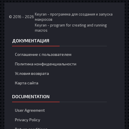
Keyran - программа для создания и запуска
© 2016 - 2026
макросов
Keyran - program for creating and running
macros
ДОКУМЕНТАЦИЯ
Соглашение с пользователем
Политика конфиденциальности
Условия возврата
Карта сайта
DOCUMENTATION
User Agreement
Privacy Policy