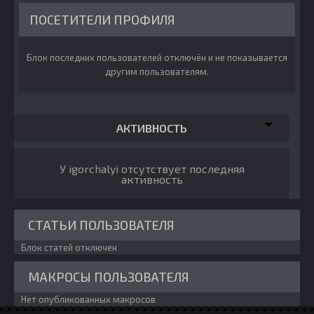
ПОСЕТИТЕЛИ ПРОФИЛЯ
Блок последних пользователей отключён и не показывается
другим пользователям.
АКТИВНОСТЬ
У igorchalyi отсутствует последняя
активность
СТАТЬИ ПОЛЬЗОВАТЕЛЯ
Блок статей отключен
МАКРОСЫ ПОЛЬЗОВАТЕЛЯ
Нет опубликованных макросов