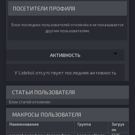
ПОСЕТИТЕЛИ ПРОФИЛЯ
Блок последних пользователей отключён и не показывается
другим пользователям.
АКТИВНОСТЬ
У Lidekol отсутствует последняя активность
СТАТЬИ ПОЛЬЗОВАТЕЛЯ
Блок статей отключен
МАКРОСЫ ПОЛЬЗОВАТЕЛЯ
Наименование
Группа
Загруз
ок