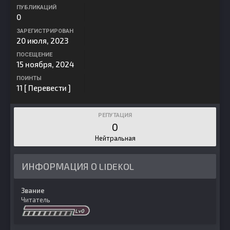
ПУБЛИКАЦИЙ
0
ЗАРЕГИСТРИРОВАН
20 июля, 2023
ПОСЕЩЕНИЕ
15 ноября, 2024
ПОИНТЫ
11
[ Перевести ]
РЕПУТАЦИЯ
0
Нейтральная
ИНФОРМАЦИЯ О LIDEKOL
Звание
Читатель