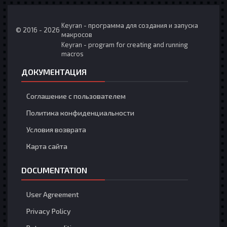
Keyran - программа для создания и запуска
© 2016 - 2026
макросов
Keyran - program for creating and running
macros
ДОКУМЕНТАЦИЯ
Соглашение с пользователем
Политика конфиденциальности
Условия возврата
Карта сайта
DOCUMENTATION
User Agreement
Privacy Policy