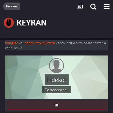
Главная
Войдите
или
зарегистрируйтесь
чтобы отправить пользователю
сообщение
Lidekol
Пользователь