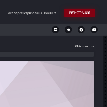
РЕГИСТРАЦИЯ
Уже зарегистрированы? Войти
Активность