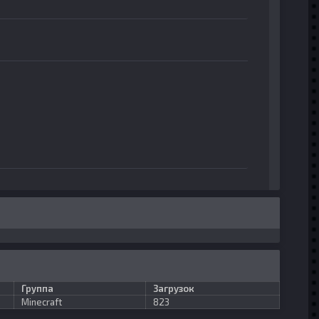
Группа
Загрузок
Minecraft
823