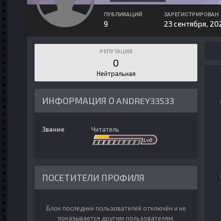
ПУБЛИКАЦИЙ
ЗАРЕГИСТРИРОВАН
9
23 сентября, 20
РЕПУТАЦИЯ
0
Нейтральная
ИНФОРМАЦИЯ О ANDREY33533
Звание
Читатель
ПОСЕТИТЕЛИ ПРОФИЛЯ
Блок последних пользователей отключён и не
показывается другим пользователям.