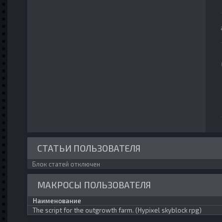
СТАТЬИ ПОЛЬЗОВАТЕЛЯ
Блок статей отключен
МАКРОСЫ ПОЛЬЗОВАТЕЛЯ
Наименование
The script for the outgrowth farm. (Hypixel skyblock rpg)