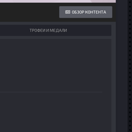
ОБЗОР КОНТЕНТА
ТРОФЕИ И МЕДАЛИ