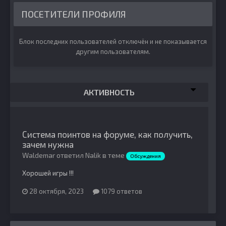
ПОСЕТИТЕЛИ ПРОФИЛЯ
Блок последних пользователей отключён и не показывается
другим пользователям.
АКТИВНОСТЬ
Система поинтов на форуме, как получить,
зачем нужна
Waldemar ответил Nalik в теме
Обсуждения
Хорошей игры !!!
28 октября, 2023
1079 ответов