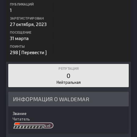
ПУБЛИКАЦИЙ
1
ЗАРЕГИСТРИРОВАН
27 октября, 2023
ПОСЕЩЕНИЕ
31 марта
ПОИНТЫ
298
[ Перевести ]
РЕПУТАЦИЯ
0
Нейтральная
ИНФОРМАЦИЯ О WALDEMAR
Звание
Читатель