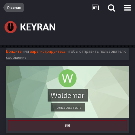
Главная
Войдите
или
зарегистрируйтесь
чтобы отправить пользователю
сообщение
Waldemar
Пользователь