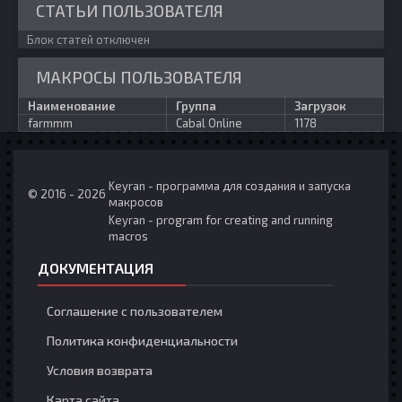
СТАТЬИ ПОЛЬЗОВАТЕЛЯ
Блок статей отключен
МАКРОСЫ ПОЛЬЗОВАТЕЛЯ
Наименование
Группа
Загрузок
farmmm
Cabal Online
1178
Keyran - программа для создания и запуска
© 2016 - 2026
макросов
Keyran - program for creating and running
macros
ДОКУМЕНТАЦИЯ
Соглашение с пользователем
Политика конфиденциальности
Условия возврата
Карта сайта