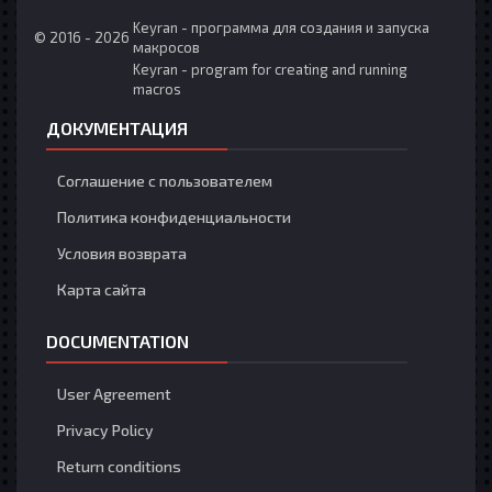
Keyran - программа для создания и запуска
© 2016 - 2026
макросов
Keyran - program for creating and running
macros
ДОКУМЕНТАЦИЯ
Соглашение с пользователем
Политика конфиденциальности
Условия возврата
Карта сайта
DOCUMENTATION
User Agreement
Privacy Policy
Return conditions