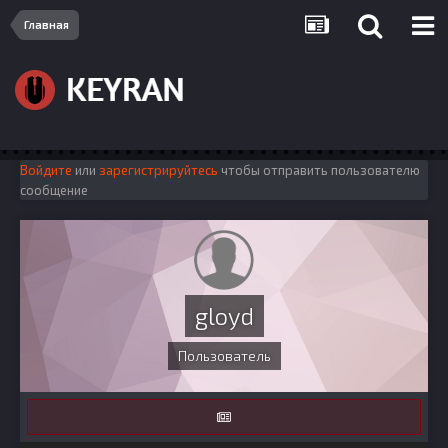
Главная
Войдите
или
зарегистрируйтесь
чтобы отправить пользователю
сообщение
gloyd
Пользователь