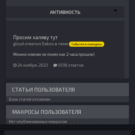
АКТИВНОСТЬ
Просим халяву тут
gloyd ответил Dakos в теме
События и конкурсы
Можно ключик не понял как 2 часа прошли)
24 ноября, 2023
5038 ответов
СТАТЬИ ПОЛЬЗОВАТЕЛЯ
Блок статей отключен
МАКРОСЫ ПОЛЬЗОВАТЕЛЯ
Нет опубликованных макросов