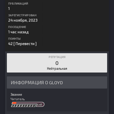
ПУБЛИКАЦИЙ
1
ЗАРЕГИСТРИРОВАН
24 ноября, 2023
ПОСЕЩЕНИЕ
1 час назад
ПОИНТЫ
42
[ Перевести ]
РЕПУТАЦИЯ
0
Нейтральная
ИНФОРМАЦИЯ О GLOYD
Звание
Читатель