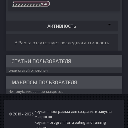
АКТИВНОСТЬ
У Papita отсутствует последняя активность
СТАТЬИ ПОЛЬЗОВАТЕЛЯ
Блок статей отключен
МАКРОСЫ ПОЛЬЗОВАТЕЛЯ
Нет опубликованных макросов
Keyran - программа для создания и запуска
© 2016 - 2026
макросов
Keyran - program for creating and running
macros