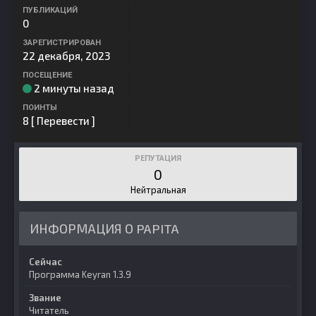
ПУБЛИКАЦИЙ
0
ЗАРЕГИСТРИРОВАН
22 декабря, 2023
ПОСЕЩЕНИЕ
2 минуты назад
ПОИНТЫ
8
[ Перевести ]
РЕПУТАЦИЯ
0
Нейтральная
ИНФОРМАЦИЯ О PAPITA
Сейчас
Программа Keyran 1.3.9
Звание
Читатель