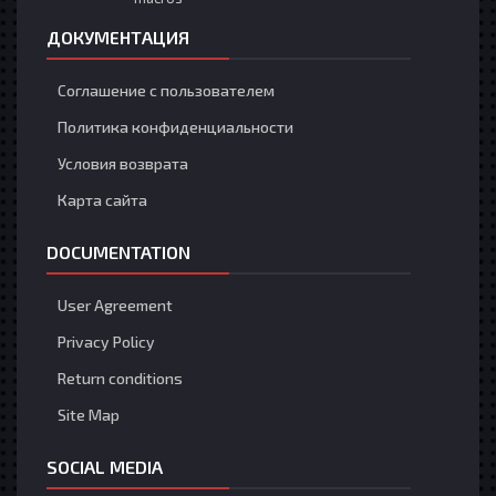
ДОКУМЕНТАЦИЯ
Соглашение с пользователем
Политика конфиденциальности
Условия возврата
Карта сайта
DOCUMENTATION
User Agreement
Privacy Policy
Return conditions
Site Map
SOCIAL MEDIA