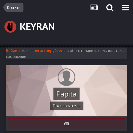
Главная
Войдите
или
зарегистрируйтесь
чтобы отправить пользователю
сообщение
Papita
Пользователь