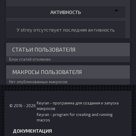
АКТИВНОСТЬ
У strey отсутствует последняя активность
СТАТЬИ ПОЛЬЗОВАТЕЛЯ
Блок статей отключен
МАКРОСЫ ПОЛЬЗОВАТЕЛЯ
Нет опубликованных макросов
Keyran - программа для создания и запуска
© 2016 - 2026
макросов
Keyran - program for creating and running
macros
ДОКУМЕНТАЦИЯ