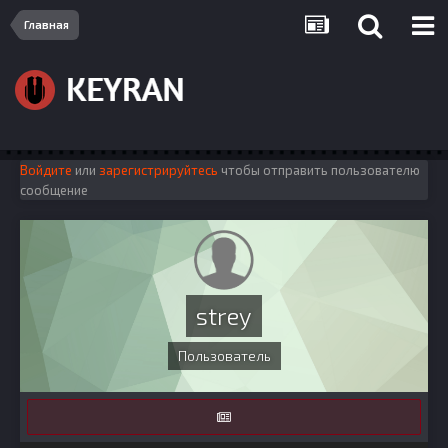
Главная
Войдите
или
зарегистрируйтесь
чтобы отправить пользователю
сообщение
strey
Пользователь