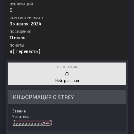
ПУБЛИКАЦИЙ
0
ЗАРЕГИСТРИРОВАН
9 января, 2024
ПОСЕЩЕНИЕ
11 июля
ПОИНТЫ
8
[ Перевести ]
РЕПУТАЦИЯ
0
Нейтральная
ИНФОРМАЦИЯ О STREY
Звание
Читатель