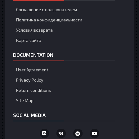
Соглашение с пользователем
Политика конфиденциальности
Условия возврата
Карта сайта
DOCUMENTATION
User Agreement
Privacy Policy
Return conditions
Site Map
SOCIAL MEDIA