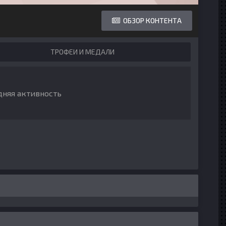
ОБЗОР КОНТЕНТА
ТРОФЕИ И МЕДАЛИ
дняя активность