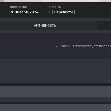
ПОСЕЩЕНИЕ
ПОИНТЫ
26 января, 2024
8
[ Перевести ]
АКТИВНОСТЬ
У Lime700 отсутствует после