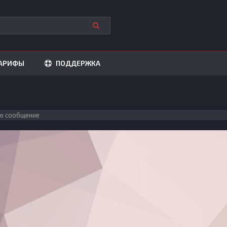
АРИФЫ
ПОДДЕРЖКА
ю сообщение