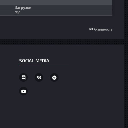
Загрузок
710
Активность
SOCIAL MEDIA