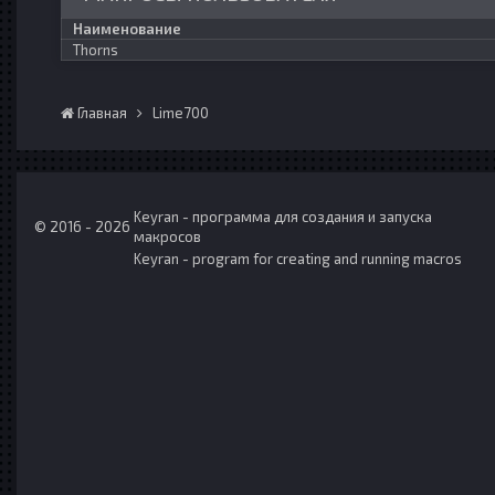
Наименование
Thorns
Главная
Lime700
Keyran - программа для создания и запуска
© 2016 - 2026
макросов
Keyran - program for creating and running macros