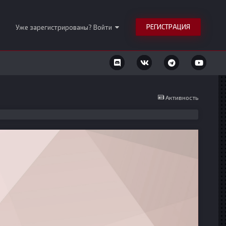
РЕГИСТРАЦИЯ
Уже зарегистрированы? Войти
Активность