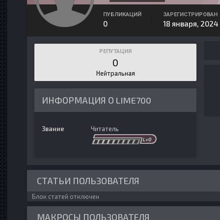
ПУБЛИКАЦИЙ
ЗАРЕГИСТРИРОВАН
0
18 января, 2024
РЕПУТАЦИЯ
0
Нейтральная
ИНФОРМАЦИЯ О LIME700
Звание
Читатель
СТАТЬИ ПОЛЬЗОВАТЕЛЯ
Блок статей отключен
МАКРОСЫ ПОЛЬЗОВАТЕЛЯ