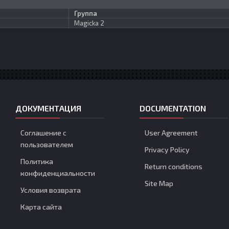
Группа
Magicka 2
ДОКУМЕНТАЦИЯ
DOCUMENTATION
Соглашение с
User Agreement
пользователем
Privacy Policy
Политика
Return conditions
конфиденциальности
Site Map
Условия возврата
Карта сайта