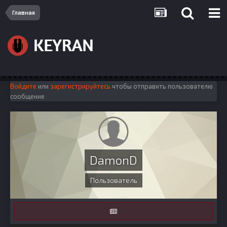
Главная
Войдите
или
зарегистрируйтесь
чтобы отправить пользователю
сообщение
DamonD
Пользователь