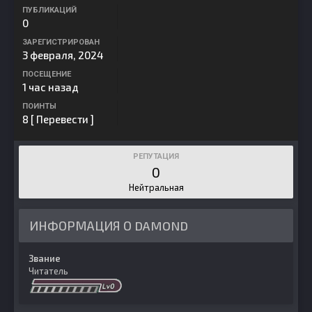
ПУБЛИКАЦИЙ
0
ЗАРЕГИСТРИРОВАН
3 февраля, 2024
ПОСЕЩЕНИЕ
1 час назад
ПОИНТЫ
8
[ Перевести ]
РЕПУТАЦИЯ
0
Нейтральная
ИНФОРМАЦИЯ О DAMOND
Звание
Читатель