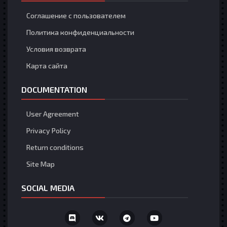
Соглашение с пользователем
Политика конфиденциальности
Условия возврата
Карта сайта
DOCUMENTATION
User Agreement
Privacy Policy
Return conditions
Site Map
SOCIAL MEDIA