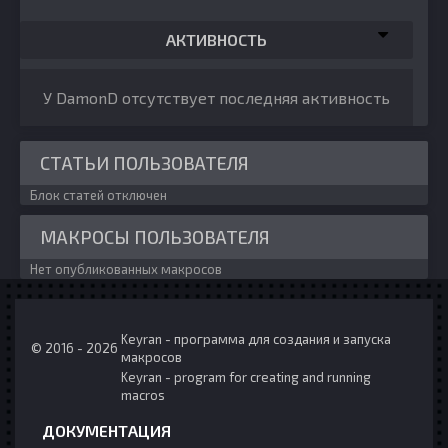
АКТИВНОСТЬ
У DamonD отсутствует последняя активность
СТАТЬИ ПОЛЬЗОВАТЕЛЯ
Блок статей отключен
МАКРОСЫ ПОЛЬЗОВАТЕЛЯ
Нет опубликованных макросов
Keyran - программа для создания и запуска
© 2016 - 2026
макросов
Keyran - program for creating and running
macros
ДОКУМЕНТАЦИЯ