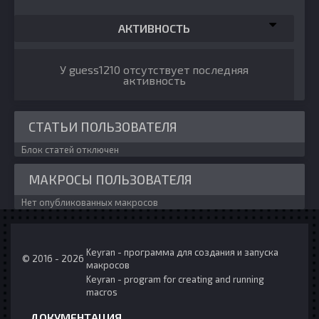
АКТИВНОСТЬ
У guess1210 отсутствует последняя
активность
СТАТЬИ ПОЛЬЗОВАТЕЛЯ
Блок статей отключен
МАКРОСЫ ПОЛЬЗОВАТЕЛЯ
Нет опубликованных макросов
Keyran - программа для создания и запуска
© 2016 - 2026
макросов
Keyran - program for creating and running
macros
ДОКУМЕНТАЦИЯ