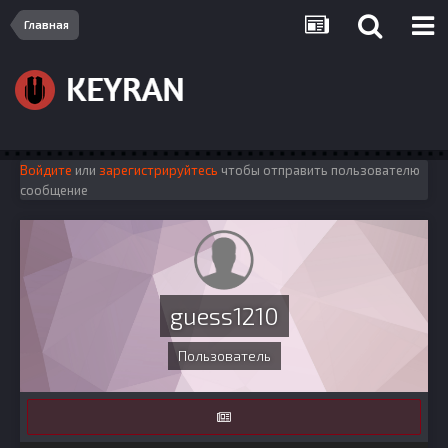
Главная
Войдите
или
зарегистрируйтесь
чтобы отправить пользователю
сообщение
guess1210
Пользователь