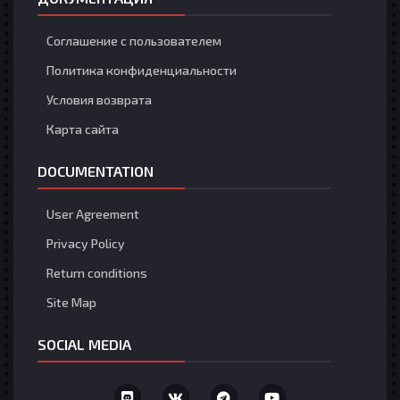
Соглашение с пользователем
Политика конфиденциальности
Условия возврата
Карта сайта
DOCUMENTATION
User Agreement
Privacy Policy
Return conditions
Site Map
SOCIAL MEDIA