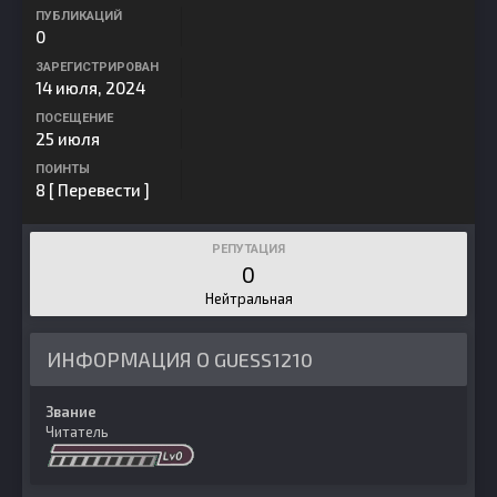
ПУБЛИКАЦИЙ
0
ЗАРЕГИСТРИРОВАН
14 июля, 2024
ПОСЕЩЕНИЕ
25 июля
ПОИНТЫ
8
[ Перевести ]
РЕПУТАЦИЯ
0
Нейтральная
ИНФОРМАЦИЯ О GUESS1210
Звание
Читатель