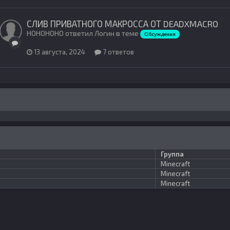
СЛИВ ПРИВАТНОГО МАКРОССА ОТ DEADXMACRO
HOHOHOHO ответил Логин в теме
Обсуждения
13 августа, 2024
7 ответов
Группа
Minecraft
Minecraft
Minecraft