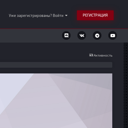
РЕГИСТРАЦИЯ
Уже зарегистрированы? Войти
Активность