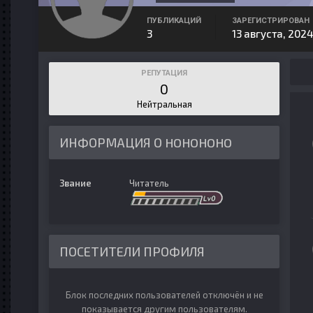
ПУБЛИКАЦИЙ
ЗАРЕГИСТРИРОВАН
3
13 августа, 2024
РЕПУТАЦИЯ
0
Нейтральная
ИНФОРМАЦИЯ О HOHOHOHO
Звание
Читатель
ПОСЕТИТЕЛИ ПРОФИЛЯ
Блок последних пользователей отключён и не
показывается другим пользователям.