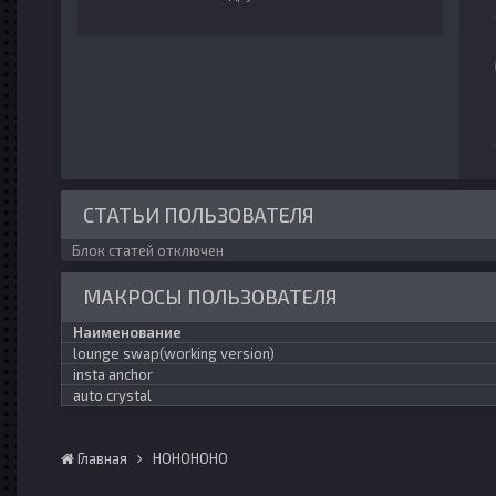
СТАТЬИ ПОЛЬЗОВАТЕЛЯ
Блок статей отключен
МАКРОСЫ ПОЛЬЗОВАТЕЛЯ
Наименование
lounge swap(working version)
insta anchor
auto crystal
Главная
HOHOHOHO