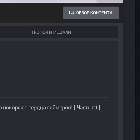
ОБЗОР КОНТЕНТА
ТРОФЕИ И МЕДАЛИ
 покоряют сердца геймеров! [ Часть #1 ]