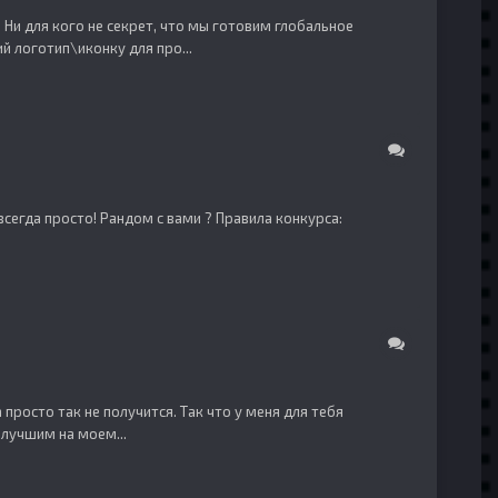
 Ни для кого не секрет, что мы готовим глобальное
 логотип\иконку для про...
сегда просто! Рандом с вами ? Правила конкурса:
просто так не получится. Так что у меня для тебя
 лучшим на моем...