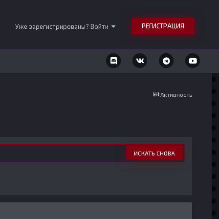
РЕГИСТРАЦИЯ
Уже зарегистрированы? Войти
Активность
ИСКАТЬ СНОВА