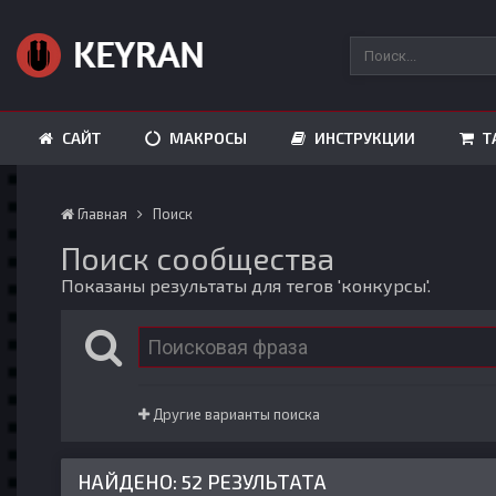
САЙТ
МАКРОСЫ
ИНСТРУКЦИИ
Т
Главная
Поиск
Поиск сообщества
Показаны результаты для тегов 'конкурсы'.
Другие варианты поиска
НАЙДЕНО: 52 РЕЗУЛЬТАТА