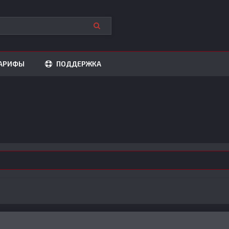
АРИФЫ
ПОДДЕРЖКА