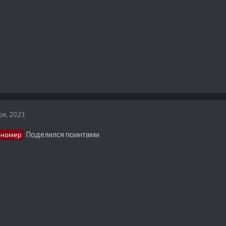
ря, 2023
Поделился поинтами
номер