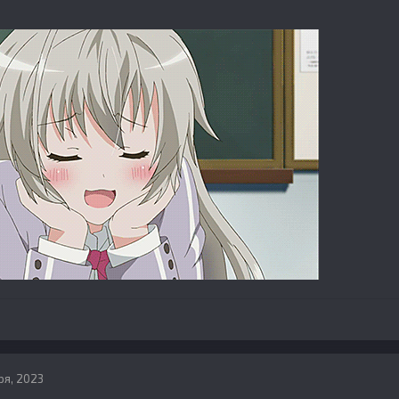
ря, 2023