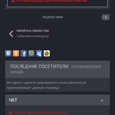
Эта тема закрыта для публикации ответов.
ПОДПИСЧИКИ
8
ПЕРЕЙТИ К СПИСКУ ТЕМ
События и конкурсы
ПОСЛЕДНИЕ ПОСЕТИТЕЛИ
0 ПОЛЬЗОВАТЕЛЕЙ
ОНЛАЙН
Ни одного зарегистрированного пользователя не
просматривает данную страницу
ЧАТ
У вас нет прав для общения в чате.