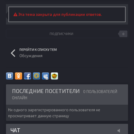
Эта тема закрыта для публикации ответов.
ПОДПИСЧИКИ
0
ПЕРЕЙТИ К СПИСКУ ТЕМ
Обсуждения
ПОСЛЕДНИЕ ПОСЕТИТЕЛИ
0 ПОЛЬЗОВАТЕЛЕЙ
ОНЛАЙН
Ни одного зарегистрированного пользователя не
просматривает данную страницу
ЧАТ