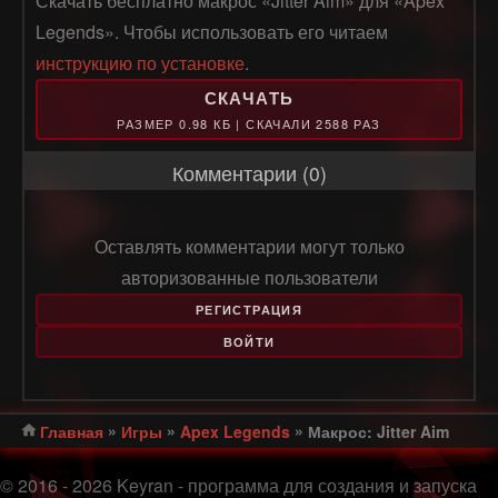
Скачать бесплатно макрос «Jitter Aim» для «Apex
Legends». Чтобы использовать его читаем
инструкцию по установке
.
СКАЧАТЬ
РАЗМЕР 0.98 КБ | СКАЧАЛИ 2588 РАЗ
Комментарии (0)
Оставлять комментарии могут только
авторизованные пользователи
РЕГИСТРАЦИЯ
ВОЙТИ
»
»
»
Главная
Игры
Apex Legends
Макрос: Jitter Aim
© 2016 - 2026 Keyran - программа для создания и запуска