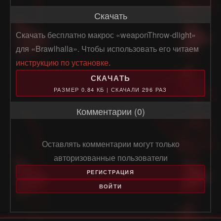
Скачать
Скачать бесплатно макрос «weaponThrow-dlight»
для «Brawlhalla». Чтобы использовать его читаем
инструкцию по установке
.
СКАЧАТЬ
РАЗМЕР 0.84 КБ | СКАЧАЛИ 296 РАЗ
Комментарии (0)
Оставлять комментарии могут только
авторизованные пользователи
РЕГИСТРАЦИЯ
ВОЙТИ