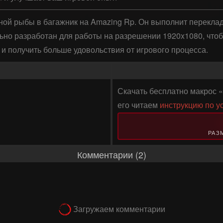
ой рыбы в багажник на Amazing Rp. Он выполнит переклад
ьно разработан для работы на разрешении 1920x1080, чтоб
и получить больше удовольствия от игрового процесса.
Скачать бесплатно макрос «
его читаем
инструкцию по у
РАЗМ
Комментарии (2)
Загружаем комментарии