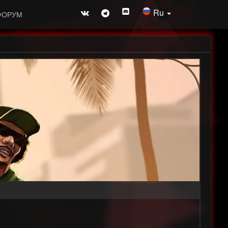
Ru
ФОРУМ