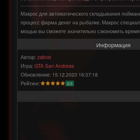
Макрос для автоматического складывания пойманн
процесс фарма денег на рыбалке. Макрос специал
мощью вы сможете значительно сэкономить время 
Информация
Автор:
zabrat
Игра:
GTA San Andreas
Обновление: 15.12.2023 16:37:18
Рейтинг:
5/5