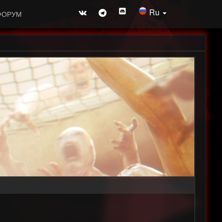
Ru
ФОРУМ