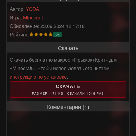
Автор:
YODA
Игра:
Minecraft
Обновление: 23.09.2024 12:17:18
Рейтинг:
5/5
Скачать
Скачать бесплатно макрос «Прыжок+Крит» для
«Minecraft». Чтобы использовать его читаем
инструкцию по установке
.
СКАЧАТЬ
РАЗМЕР 1.71 КБ | СКАЧАЛИ 1016 РАЗ
Комментарии (1)