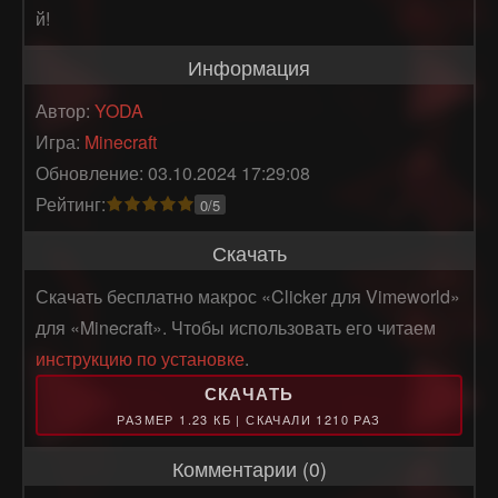
й!
Информация
Автор:
YODA
Игра:
Minecraft
Обновление: 03.10.2024 17:29:08
Рейтинг:
0/5
Скачать
Скачать бесплатно макрос «Clicker для Vimeworld»
для «Minecraft». Чтобы использовать его читаем
инструкцию по установке
.
СКАЧАТЬ
РАЗМЕР 1.23 КБ | СКАЧАЛИ 1210 РАЗ
Комментарии (0)