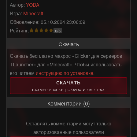
Автор:
YODA
Игра:
Minecraft
Обновление: 05.10.2024 23:06:09
Рейтинг:
0/5
Скачать
Скачать бесплатно макрос «Clicker для cерверов
TLauncher» для «Minecraft». Чтобы использовать
его читаем
инструкцию по установке
.
СКАЧАТЬ
РАЗМЕР 2.43 КБ | СКАЧАЛИ 1501 РАЗ
Комментарии (0)
Оставлять комментарии могут только
авторизованные пользователи