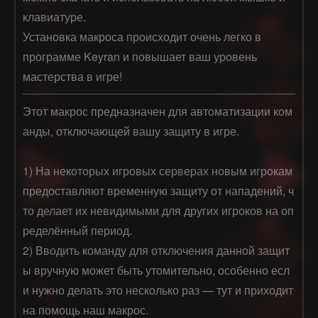
клавиатуре.
Установка макроса происходит очень легко в
программе Keyran и повышает ваш уровень
мастерства в игре!
Этот макрос предназначен для автоматизации ком
анды, отключающей вашу защиту в игре. 

1) На некоторых игровых серверах новым игрокам 
предоставляют временную защиту от нападений, ч
то делает их невидимыми для других игроков на оп
ределённый период.

2) Вводить команду для отключения данной защит
ы вручную может быть утомительно, особенно есл
и нужно делать это несколько раз — тут и приходит 
на помощь наш макрос.
