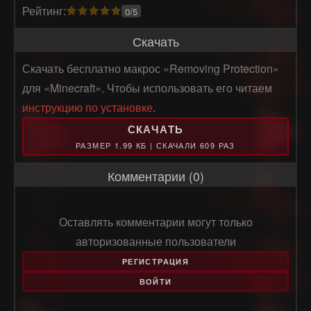
Рейтинг:
0/5
Скачать
Скачать бесплатно макрос «Removing Protection»
для «Minecraft». Чтобы использовать его читаем
инструкцию по установке
.
СКАЧАТЬ
РАЗМЕР 1.99 КБ | СКАЧАЛИ 609 РАЗ
Комментарии (0)
Оставлять комментарии могут только
авторизованные пользователи
РЕГИСТРАЦИЯ
ВОЙТИ