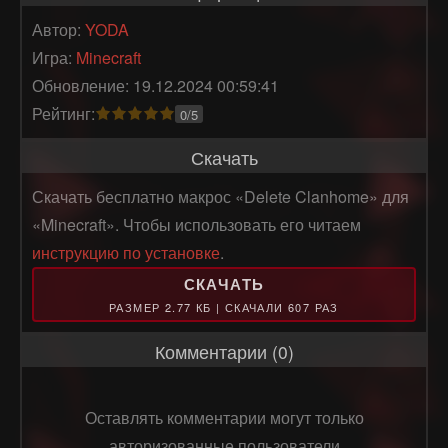
Автор:
YODA
Игра:
Minecraft
Обновление: 19.12.2024 00:59:41
Рейтинг:
0/5
Скачать
Скачать бесплатно макрос «Delete Clanhome» для
«Minecraft». Чтобы использовать его читаем
инструкцию по установке
.
СКАЧАТЬ
РАЗМЕР 2.77 КБ | СКАЧАЛИ 607 РАЗ
Комментарии (0)
Оставлять комментарии могут только
авторизованные пользователи