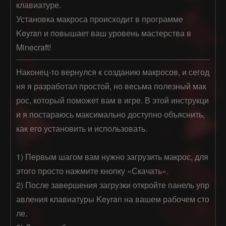
клавиатуре.
Установка макроса происходит в программе
Keyran и повышает ваш уровень мастерства в
Minecraft!
Наконец-то вернулся к созданию макросов, и сегод
ня я разработал простой, но весьма полезный мак
рос, который поможет вам в игре. В этой инструкци
и я постараюсь максимально доступно объяснить, 
как его установить и использовать.

1) Первым шагом вам нужно загрузить макрос, для 
этого просто нажмите кнопку «Скачать». 

2) После завершения загрузки откройте панель упр
авления клавиатуры Keyran на вашем рабочем сто
ле.
