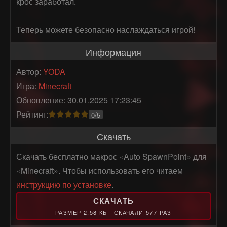
крос заработал.

Теперь можете безопасно наслаждаться игрой!
Информация
Автор:
YODA
Игра:
Minecraft
Обновление: 30.01.2025 17:23:45
Рейтинг:
0/5
Скачать
Скачать бесплатно макрос «Auto SpawnPoint» для
«Minecraft». Чтобы использовать его читаем
инструкцию по установке
.
СКАЧАТЬ
РАЗМЕР 2.58 КБ | СКАЧАЛИ 577 РАЗ