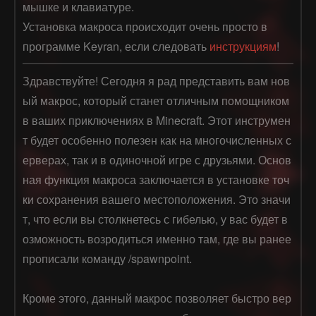
мышке и клавиатуре.
Установка макроса происходит очень просто в
программе Keyran, если следовать
инструкциям
!
Здравствуйте! Сегодня я рад представить вам нов
ый макрос, который станет отличным помощником 
в ваших приключениях в Minecraft. Этот инструмен
т будет особенно полезен как на многочисленных с
ерверах, так и в одиночной игре с друзьями. Основ
ная функция макроса заключается в установке точ
ки сохранения вашего местоположения. Это значи
т, что если вы столкнетесь с гибелью, у вас будет в
озможность возродиться именно там, где вы ранее 
прописали команду /spawnpoint.

Кроме этого, данный макрос позволяет быстро вер