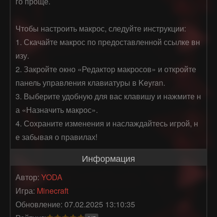
го проще. 

Чтобы настроить макрос, следуйте инструкции:

1. Скачайте макрос по предоставленной ссылке вн
изу.

2. Закройте окно «Редактор макросов» и откройте 
панель управления клавиатуры в Keyran.

3. Выберите удобную для вас клавишу и нажмите н
а «Назначить макрос».

4. Сохраните изменения и наслаждайтесь игрой, н
е забывая о правилах!
Информация
Автор:
YODA
Игра:
Minecraft
Обновление: 07.02.2025 13:10:35