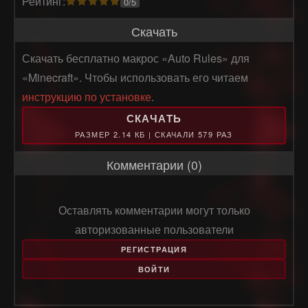
Рейтинг:
0/5
Скачать
Скачать бесплатно макрос «Auto Rules» для
«Minecraft». Чтобы использовать его читаем
инструкцию по установке
.
СКАЧАТЬ
РАЗМЕР 2.14 КБ | СКАЧАЛИ 579 РАЗ
Комментарии (0)
Оставлять комментарии могут только
авторизованные пользователи
РЕГИСТРАЦИЯ
ВОЙТИ