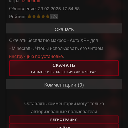
Игра:
Minecraft
Обновление: 23.02.2025 17:54:58
Рейтинг:
0/5
Скачать
Скачать бесплатно макрос «Auto XP» для
«Minecraft». Чтобы использовать его читаем
инструкцию по установке
.
СКАЧАТЬ
РАЗМЕР 2.07 КБ | СКАЧАЛИ 676 РАЗ
Комментарии (0)
Оставлять комментарии могут только
авторизованные пользователи
РЕГИСТРАЦИЯ
ВОЙТИ