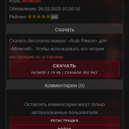
Игра:
Minecraft
Обновление: 26.02.2025 23:20:32
Рейтинг:
0/5
Скачать
Скачать бесплатно макрос «Auto Freeze» для
«Minecraft». Чтобы использовать его читаем
инструкцию по установке
.
СКАЧАТЬ
РАЗМЕР 2.19 КБ | СКАЧАЛИ 550 РАЗ
Комментарии (0)
Оставлять комментарии могут только
авторизованные пользователи
РЕГИСТРАЦИЯ
ВОЙТИ