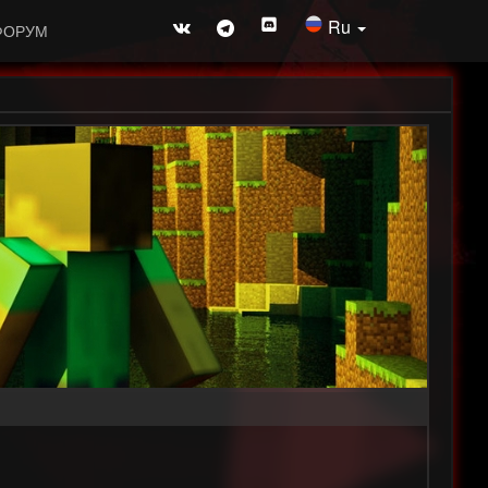
Ru
ФОРУМ