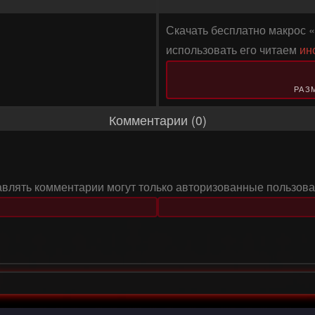
Скачать бесплатно макрос «T
использовать его читаем
ин
РАЗМ
Комментарии (0)
авлять комментарии могут только авторизованные пользова