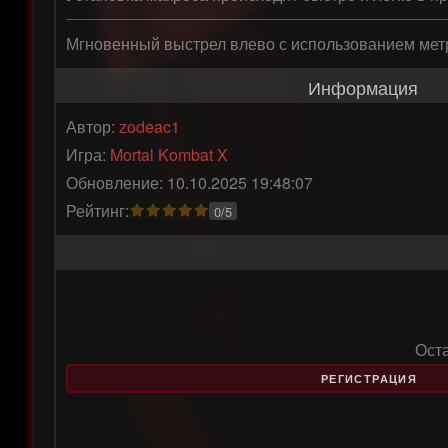
Мгновенный выстрел влево с использованием метр
Информация
Автор:
zodeac1
Игра:
Mortal Kombat X
Обновление: 10.10.2025 19:48:07
Рейтинг:
0/5
Ост
РЕГИСТРАЦИЯ