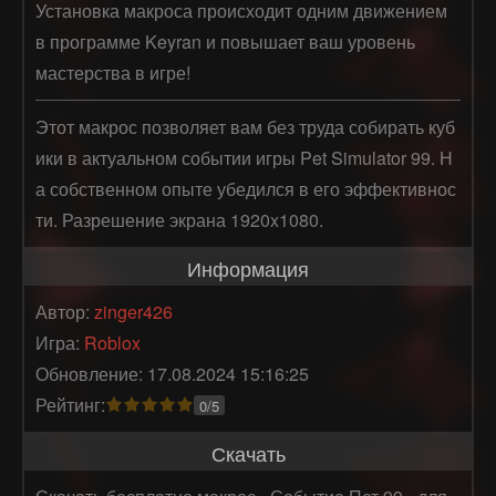
Установка макроса происходит одним движением
в программе Keyran и повышает ваш уровень
мастерства в игре!
Этот макрос позволяет вам без труда собирать куб
ики в актуальном событии игры Pet Simulator 99. Н
а собственном опыте убедился в его эффективнос
ти. Разрешение экрана 1920x1080.
Информация
Автор:
zinger426
Игра:
Roblox
Обновление: 17.08.2024 15:16:25
Рейтинг:
0/5
Скачать